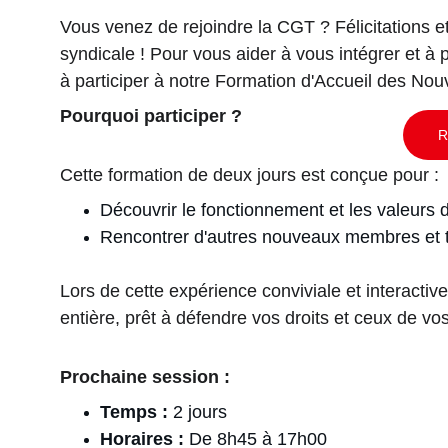
Vous venez de rejoindre la CGT ? Félicitations e
syndicale ! Pour vous aider à vous intégrer et à 
à participer à notre Formation d'Accueil des N
Pourquoi participer ?
R
Cette formation de deux jours est conçue pour :
Découvrir le fonctionnement et les valeurs 
Rencontrer d'autres nouveaux membres et ti
Lors de cette expérience conviviale et interacti
entière, prêt à défendre vos droits et ceux de vo
Prochaine session :
Temps :
 2 jours
Horaires :
 De 8h45 à 17h00