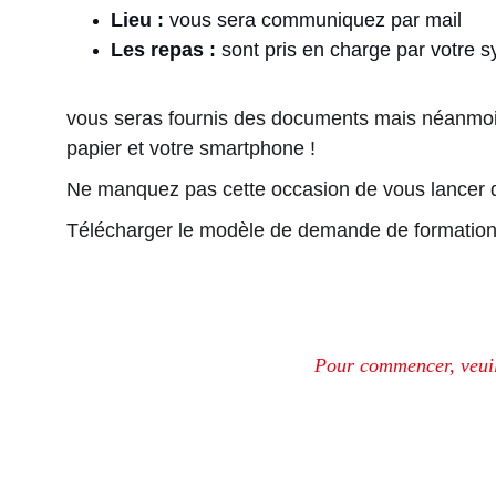
Lieu :
 vous sera communiquez par mail 
Les repas :
 sont pris en charge par votre s
vous seras fournis des documents mais néanmoins
papier et votre smartphone !
Ne manquez pas cette occasion de vous lancer da
Télécharger le modèle de demande de formation
Pour commencer, veuill
La For